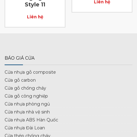
Liên hệ
Style 11
Liên hệ
BÁO GIÁ CỬA
Cửa nhựa gỗ composite
Cửa gỗ carbon
Cửa gỗ chống cháy
Cửa gỗ công nghiệp
Cửa nhựa phòng ngủ
Cửa nhựa nhà vệ sinh
Cửa nhựa ABS Hàn Quốc
Cửa nhựa Đài Loan
Cửa thép chống cháy