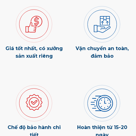
Giá tốt nhất, có xưởng
Vận chuyển an toàn,
sản xuất riêng
đảm bảo
Chế độ bảo hành chi
Hoàn thiện từ 15-20
tiết
ngày