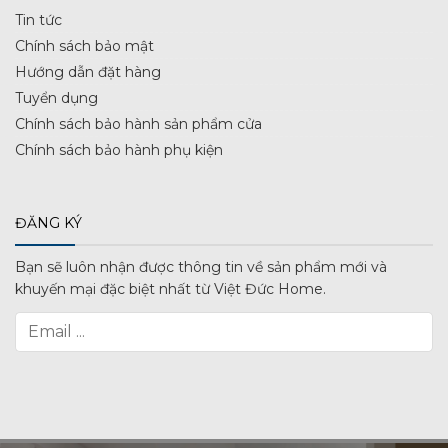
Tin tức
Chính sách bảo mật
Hướng dẫn đặt hàng
Tuyển dụng
Chính sách bảo hành sản phẩm cửa
Chính sách bảo hành phụ kiện
ĐĂNG KÝ
Bạn sẽ luôn nhận được thông tin về sản phẩm mới và
khuyến mại đặc biệt nhất từ Việt Đức Home.