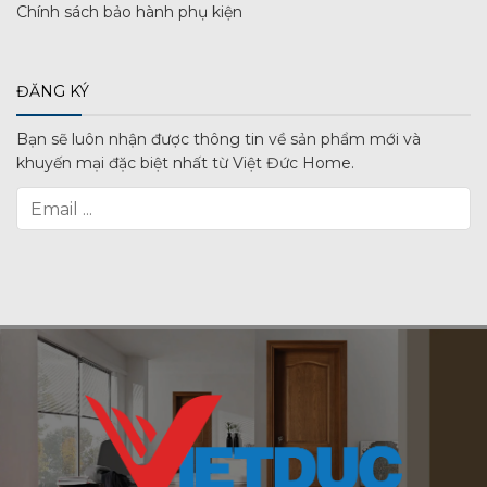
Chính sách bảo hành phụ kiện
ĐĂNG KÝ
Bạn sẽ luôn nhận được thông tin về sản phẩm mới và
khuyến mại đặc biệt nhất từ Việt Đức Home.