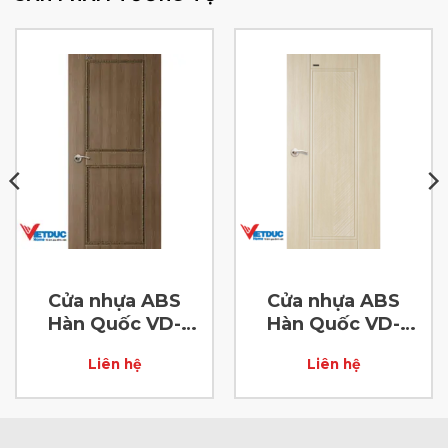
Cửa nhựa ABS
Cửa nhựa ABS
Hàn Quốc VD-
Hàn Quốc VD-
ABS-38
ABS-57
Liên hệ
Liên hệ