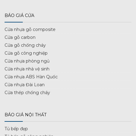
BÁO GIÁ CỬA
Cửa nhựa gỗ composite
Cửa gỗ carbon
Cửa gỗ chống cháy
Cửa gỗ công nghiệp
Cửa nhựa phòng ngủ
Cửa nhựa nhà vệ sinh
Cửa nhựa ABS Hàn Quốc
Cửa nhựa Đài Loan
Cửa thép chống cháy
BÁO GIÁ NỘI THẤT
Tủ bếp đẹp