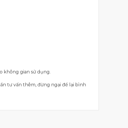
o không gian sử dụng.
ần tư vấn thêm, đừng ngại để lại bình