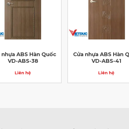
 nhựa ABS Hàn Quốc
Cửa nhựa ABS Hàn 
VD-ABS-38
VD-ABS-41
Liên hệ
Liên hệ