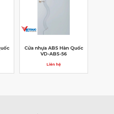
Quốc
Cửa nhựa ABS Hàn Quốc
VD-ABS-56
Liên hệ