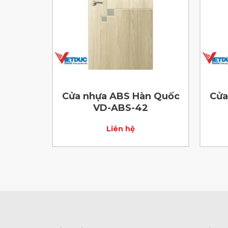
n Quốc
Cửa nhựa ABS Hàn Quốc
Cửa
VD-ABS-42
Liên hệ