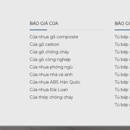
BÁO GIÁ CỬA
BÁO GI
Cửa nhựa gỗ composite
Tủ bếp
Cửa gỗ carbon
Tủ bếp
Cửa gỗ chống cháy
Tủ bếp
Cửa gỗ công nghiệp
Tủ bếp 
Cửa nhựa phòng ngủ
Tủ bếp 
Cửa nhựa nhà vệ sinh
Tủ bếp
Cửa nhựa ABS Hàn Quốc
Tủ bếp 
Cửa nhựa Đài Loan
Tủ bếp 
Cửa thép chống cháy
Tủ bếp 
Tủ bếp