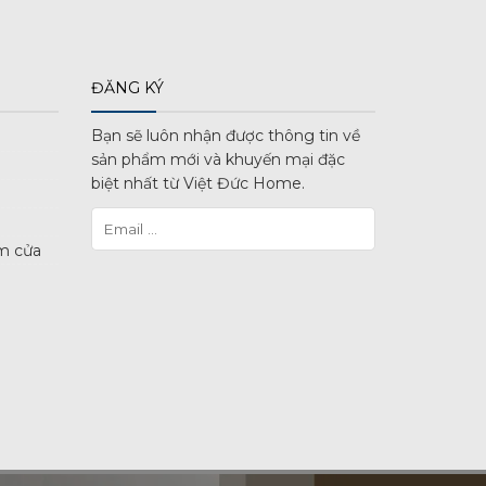
ĐĂNG KÝ
Bạn sẽ luôn nhận được thông tin về
sản phẩm mới và khuyến mại đặc
biệt nhất từ Việt Đức Home.
m cửa