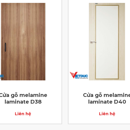
Cửa gỗ melamine
Cửa gỗ melamin
laminate D38
laminate D40
Liên hệ
Liên hệ