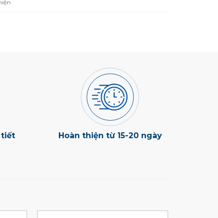
hiện
tiết
Hoàn thiện từ 15-20 ngày