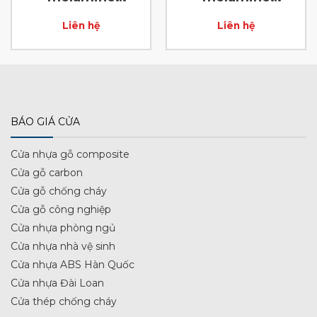
laminate D23
laminate D96
Liên hệ
Liên hệ
BÁO GIÁ CỬA
Cửa nhựa gỗ composite
Cửa gỗ carbon
Cửa gỗ chống cháy
Cửa gỗ công nghiệp
Cửa nhựa phòng ngủ
Cửa nhựa nhà vệ sinh
Cửa nhựa ABS Hàn Quốc
Cửa nhựa Đài Loan
Cửa thép chống cháy