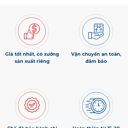
Giá tốt nhất, có xưởng
Vận chuyển an toàn,
sản xuất riêng
đảm bảo