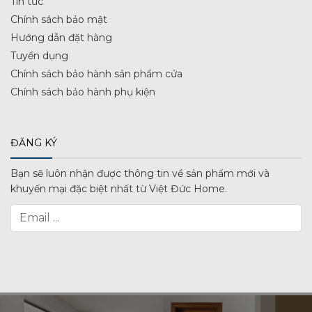
Tin tức
Chính sách bảo mật
Hướng dẫn đặt hàng
Tuyển dụng
Chính sách bảo hành sản phẩm cửa
Chính sách bảo hành phụ kiện
ĐĂNG KÝ
Bạn sẽ luôn nhận được thông tin về sản phẩm mới và
khuyến mại đặc biệt nhất từ Việt Đức Home.