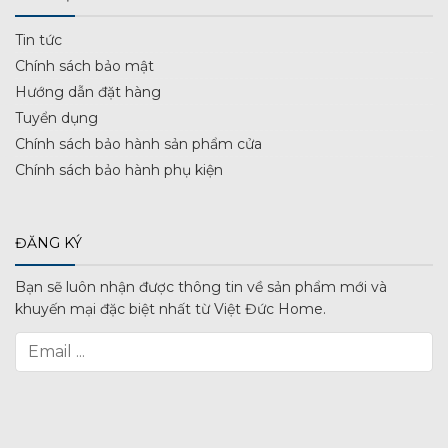
Tin tức
Chính sách bảo mật
Hướng dẫn đặt hàng
Tuyển dụng
Chính sách bảo hành sản phẩm cửa
Chính sách bảo hành phụ kiện
ĐĂNG KÝ
Bạn sẽ luôn nhận được thông tin về sản phẩm mới và
khuyến mại đặc biệt nhất từ Việt Đức Home.