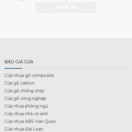
BÁO GIÁ CỬA
Cửa nhựa gỗ composite
Cửa gỗ carbon
Cửa gỗ chống cháy
Cửa gỗ công nghiệp
Cửa nhựa phòng ngủ
Cửa nhựa nhà vệ sinh
Cửa nhựa ABS Hàn Quốc
Cửa nhựa Đài Loan