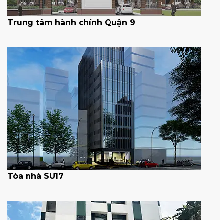
Trung tâm hành chính Quận 9
Tòa nhà SU17