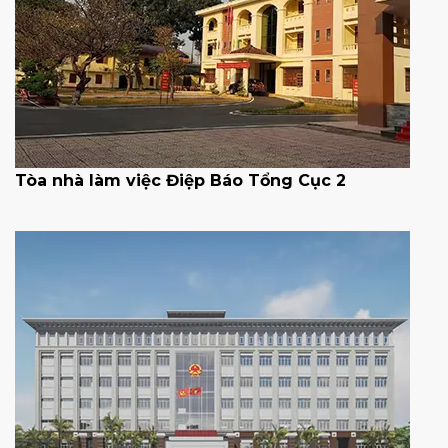
Tòa nhà làm việc Điệp Báo Tổng Cục 2