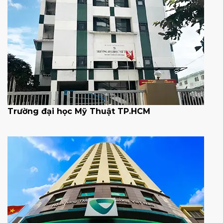
Trường đại học Mỹ Thuật TP.HCM