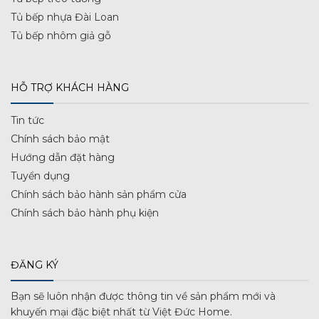
Tủ bếp nhựa Đài Loan
Tủ bếp nhôm giả gỗ
HỖ TRỢ KHÁCH HÀNG
Tin tức
Chính sách bảo mật
Hướng dẫn đặt hàng
Tuyển dụng
Chính sách bảo hành sản phẩm cửa
Chính sách bảo hành phụ kiện
ĐĂNG KÝ
Bạn sẽ luôn nhận được thông tin về sản phẩm mới và
khuyến mại đặc biệt nhất từ Việt Đức Home.