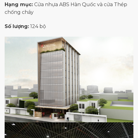
Hạng mục:
Cửa nhựa ABS Hàn Quốc và cửa Thép
chống cháy
Số lượng:
124 bộ