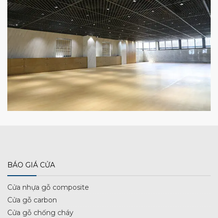
BÁO GIÁ CỬA
Cửa nhựa gỗ composite
Cửa gỗ carbon
Cửa gỗ chống cháy