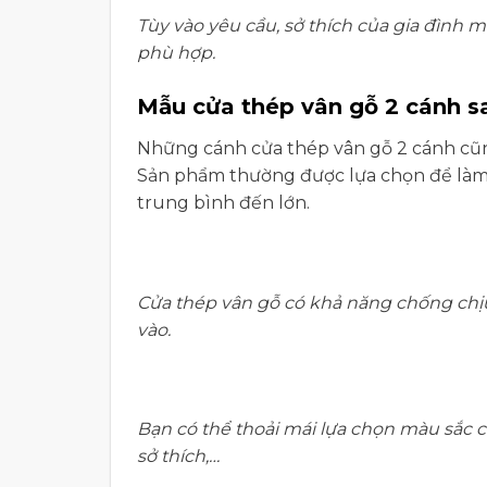
Tùy vào yêu cầu, sở thích của gia đình 
phù hợp.
Mẫu cửa thép vân gỗ 2 cánh s
Những cánh cửa thép vân gỗ 2 cánh cũn
Sản phẩm thường được lựa chọn để làm c
trung bình đến lớn.
Cửa thép vân gỗ có khả năng chống chịu 
vào.
Bạn có thể thoải mái lựa chọn màu sắc 
sở thích,…