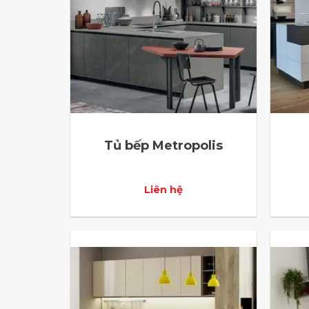
Tủ bếp Metropolis
Liên hệ