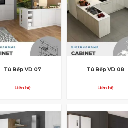
Tủ Bếp VD 07
Tủ Bếp VD 08
Liên hệ
Liên hệ