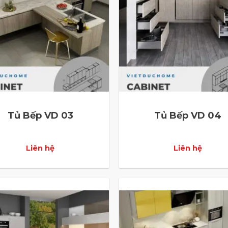
Tủ Bếp VD 03
Tủ Bếp VD 04
Liên hệ
Liên hệ