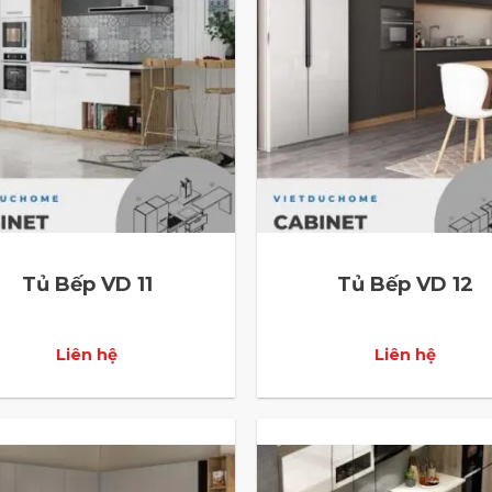
Tủ Bếp VD 11
Tủ Bếp VD 12
Liên hệ
Liên hệ