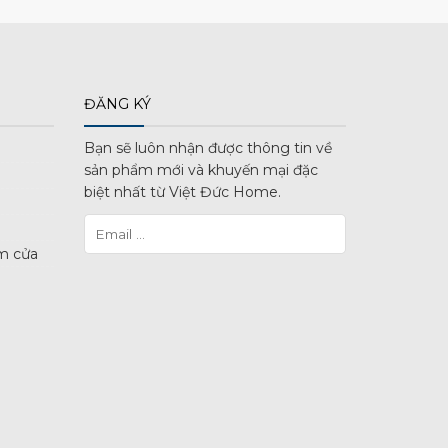
ĐĂNG KÝ
Bạn sẽ luôn nhận được thông tin về
sản phẩm mới và khuyến mại đặc
biệt nhất từ Việt Đức Home.
m cửa