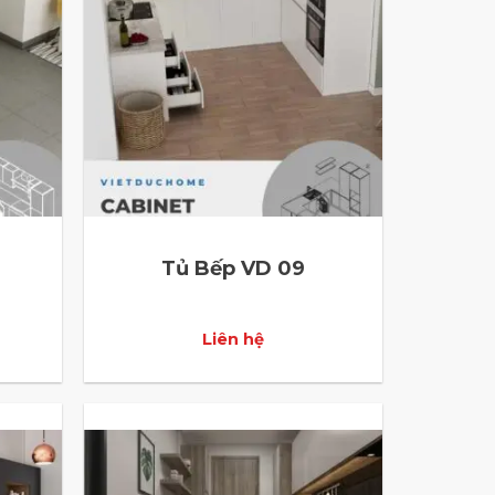
Tủ Bếp VD 09
Liên hệ