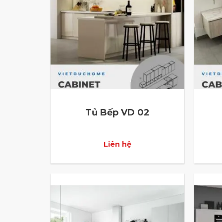
Tủ Bếp VD 02
Liên hệ