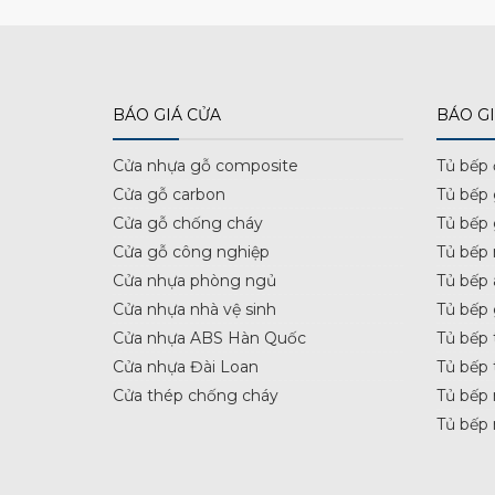
BÁO GIÁ CỬA
BÁO GI
Cửa nhựa gỗ composite
Tủ bếp
Cửa gỗ carbon
Tủ bếp
Cửa gỗ chống cháy
Tủ bếp
Cửa gỗ công nghiệp
Tủ bếp 
Cửa nhựa phòng ngủ
Tủ bếp 
Cửa nhựa nhà vệ sinh
Tủ bếp
Cửa nhựa ABS Hàn Quốc
Tủ bếp 
Cửa nhựa Đài Loan
Tủ bếp 
Cửa thép chống cháy
Tủ bếp 
Tủ bếp