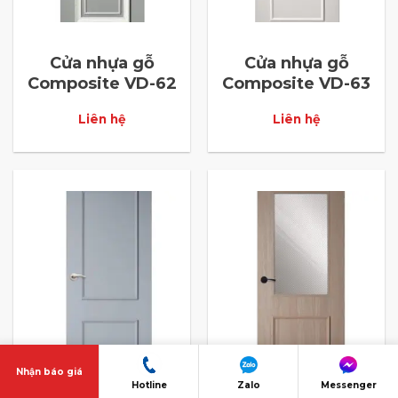
Cửa nhựa gỗ
Cửa nhựa gỗ
Composite VD-62
Composite VD-63
Liên hệ
Liên hệ
Nhận báo giá
Hotline
Zalo
Messenger