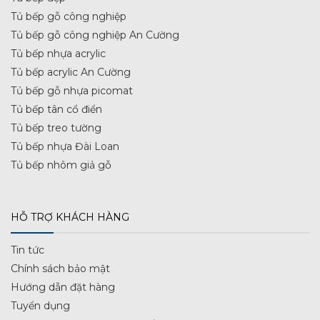
Tủ bếp gỗ công nghiệp
Tủ bếp gỗ công nghiệp An Cường
Tủ bếp nhựa acrylic
Tủ bếp acrylic An Cường
Tủ bếp gỗ nhựa picomat
Tủ bếp tân cổ điển
Tủ bếp treo tường
Tủ bếp nhựa Đài Loan
Tủ bếp nhôm giả gỗ
HỖ TRỢ KHÁCH HÀNG
Tin tức
Chính sách bảo mật
Hướng dẫn đặt hàng
Tuyển dụng