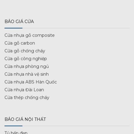
BÁO GIÁ CỬA
Cửa nhựa gỗ composite
Cửa gỗ carbon
Cửa gỗ chống cháy
Cửa gỗ công nghiệp
Cửa nhựa phòng ngủ
Cửa nhựa nhà vệ sinh
Cửa nhựa ABS Hàn Quốc
Cửa nhựa Đài Loan
Cửa thép chống cháy
BÁO GIÁ NỘI THẤT
Tủ bếp đẹp