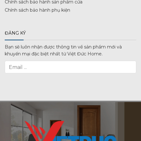
Chính sách bảo hành sản phẩm cửa
Chính sách bảo hành phụ kiện
ĐĂNG KÝ
Bạn sẽ luôn nhận được thông tin về sản phẩm mới và
khuyến mại đặc biệt nhất từ Việt Đức Home.