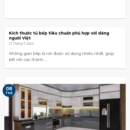
Kích thước tủ bếp tiêu chuẩn phù hợp với dáng
người Việt
21 Tháng 7, 2024
Không gian bếp là nơi được sử dụng nhiều nhất, giúp
kết nối các thành ...
08
Th6