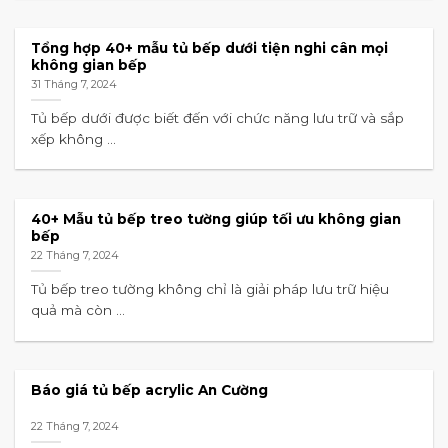
Tổng hợp 40+ mẫu tủ bếp dưới tiện nghi cân mọi
không gian bếp
31 Tháng 7, 2024
Tủ bếp dưới được biết đến với chức năng lưu trữ và sắp
xếp không ...
40+ Mẫu tủ bếp treo tường giúp tối ưu không gian
bếp
22 Tháng 7, 2024
Tủ bếp treo tường không chỉ là giải pháp lưu trữ hiệu
quả mà còn ...
Báo giá tủ bếp acrylic An Cường
22 Tháng 7, 2024