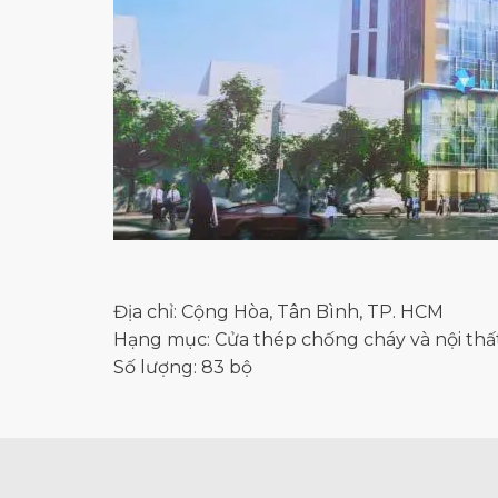
Địa chỉ: Cộng Hòa, Tân Bình, TP. HCM
Hạng mục: Cửa thép chống cháy và nội thấ
Số lượng: 83 bộ