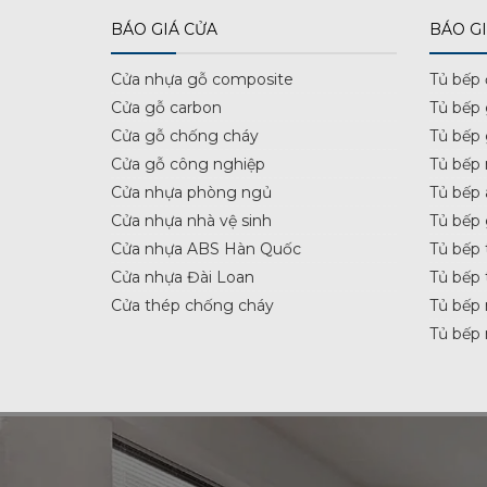
BÁO GIÁ CỬA
BÁO GI
Cửa nhựa gỗ composite
Tủ bếp
Cửa gỗ carbon
Tủ bếp
Cửa gỗ chống cháy
Tủ bếp
Cửa gỗ công nghiệp
Tủ bếp 
Cửa nhựa phòng ngủ
Tủ bếp 
Cửa nhựa nhà vệ sinh
Tủ bếp
Cửa nhựa ABS Hàn Quốc
Tủ bếp 
Cửa nhựa Đài Loan
Tủ bếp 
Cửa thép chống cháy
Tủ bếp 
Tủ bếp