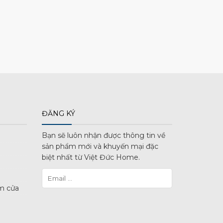
ĐĂNG KÝ
Bạn sẽ luôn nhận được thông tin về
sản phẩm mới và khuyến mại đặc
biệt nhất từ Việt Đức Home.
m cửa