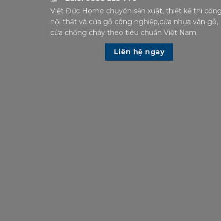
Việt Đức Home chuyên sản xuất, thiết kế thi côn
nội thất và cửa gỗ công nghiệp,cửa nhựa vân gỗ,
cửa chống cháy theo tiêu chuẩn Việt Nam.
Liên hệ ngay