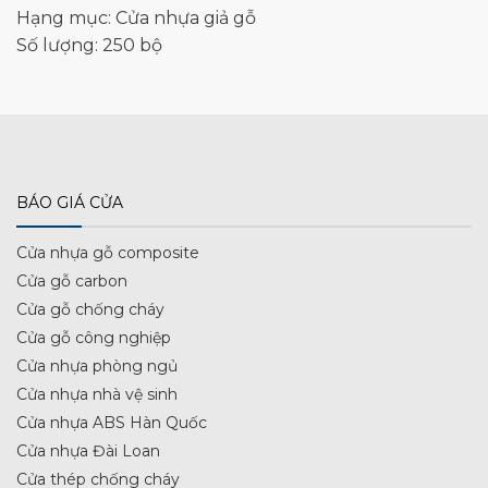
Hạng mục: Cửa nhựa giả gỗ
Số lượng: 250 bộ
BÁO GIÁ CỬA
Cửa nhựa gỗ composite
Cửa gỗ carbon
Cửa gỗ chống cháy
Cửa gỗ công nghiệp
Cửa nhựa phòng ngủ
Cửa nhựa nhà vệ sinh
Cửa nhựa ABS Hàn Quốc
Cửa nhựa Đài Loan
Cửa thép chống cháy