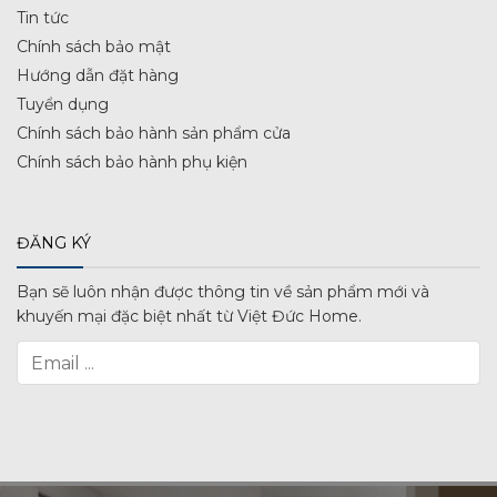
Tin tức
Chính sách bảo mật
Hướng dẫn đặt hàng
Tuyển dụng
Chính sách bảo hành sản phẩm cửa
Chính sách bảo hành phụ kiện
ĐĂNG KÝ
Bạn sẽ luôn nhận được thông tin về sản phẩm mới và
khuyến mại đặc biệt nhất từ Việt Đức Home.