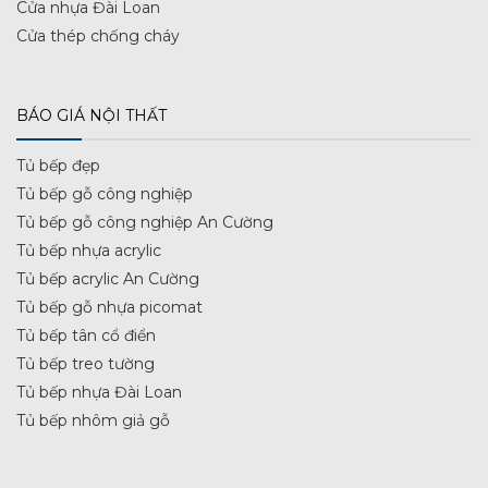
Cửa nhựa Đài Loan
Cửa thép chống cháy
BÁO GIÁ NỘI THẤT
Tủ bếp đẹp
Tủ bếp gỗ công nghiệp
Tủ bếp gỗ công nghiệp An Cường
Tủ bếp nhựa acrylic
Tủ bếp acrylic An Cường
Tủ bếp gỗ nhựa picomat
Tủ bếp tân cổ điển
Tủ bếp treo tường
Tủ bếp nhựa Đài Loan
Tủ bếp nhôm giả gỗ