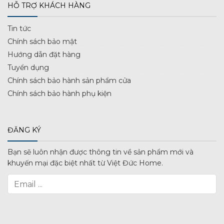
HỖ TRỢ KHÁCH HÀNG
Tin tức
Chính sách bảo mật
Hướng dẫn đặt hàng
Tuyển dụng
Chính sách bảo hành sản phẩm cửa
Chính sách bảo hành phụ kiện
ĐĂNG KÝ
Bạn sẽ luôn nhận được thông tin về sản phẩm mới và
khuyến mại đặc biệt nhất từ Việt Đức Home.