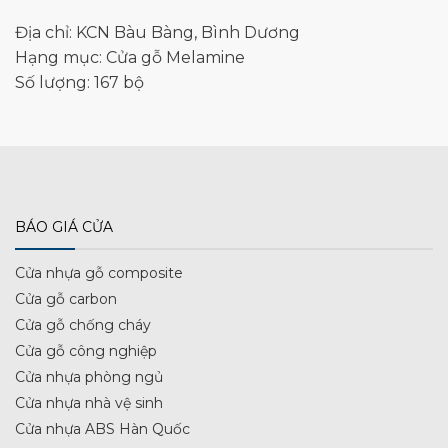
Địa chỉ: KCN Bàu Bàng, Bình Dương
Hạng mục: Cửa gỗ Melamine
Số lượng: 167 bộ
BÁO GIÁ CỬA
Cửa nhựa gỗ composite
Cửa gỗ carbon
Cửa gỗ chống cháy
Cửa gỗ công nghiệp
Cửa nhựa phòng ngủ
Cửa nhựa nhà vệ sinh
Cửa nhựa ABS Hàn Quốc