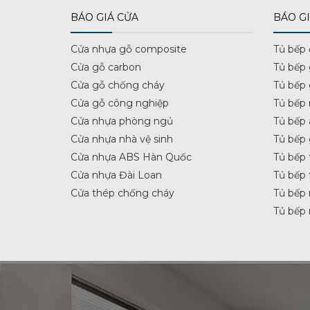
BÁO GIÁ CỬA
BÁO GI
Cửa nhựa gỗ composite
Tủ bếp
Cửa gỗ carbon
Tủ bếp
Cửa gỗ chống cháy
Tủ bếp
Cửa gỗ công nghiệp
Tủ bếp 
Cửa nhựa phòng ngủ
Tủ bếp 
Cửa nhựa nhà vệ sinh
Tủ bếp
Cửa nhựa ABS Hàn Quốc
Tủ bếp 
Cửa nhựa Đài Loan
Tủ bếp 
Cửa thép chống cháy
Tủ bếp 
Tủ bếp