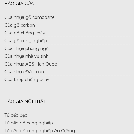
BÁO GIÁ CỬA
Cửa nhựa gỗ composite
Cửa gỗ carbon
Cửa gỗ chống cháy
Cửa gỗ công nghiệp
Cửa nhựa phòng ngủ
Cửa nhựa nhà vệ sinh
Cửa nhựa ABS Hàn Quốc
Cửa nhựa Đài Loan
Cửa thép chống cháy
BÁO GIÁ NỘI THẤT
Tủ bếp đẹp
Tủ bếp gỗ công nghiệp
Tủ bếp gỗ công nghiệp An Cường