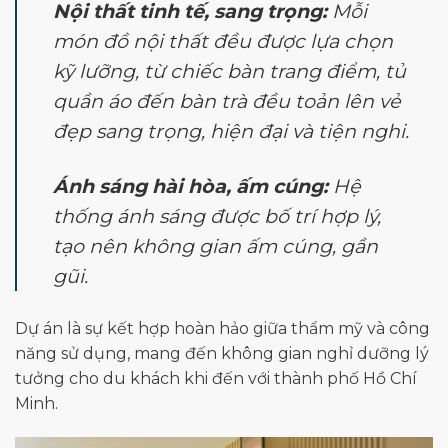
Nội thất tinh tế, sang trọng:
Mỗi
món đồ nội thất đều được lựa chọn
kỹ lưỡng, từ chiếc bàn trang điểm, tủ
quần áo đến bàn trà đều toản lên vẻ
đẹp sang trọng, hiện đại và tiện nghi.
Ánh sáng hài hòa, ấm cúng:
Hệ
thống ánh sáng được bố trí hợp lý,
tạo nên không gian ấm cúng, gần
gũi.
Dự án là sự kết hợp hoàn hảo giữa thẩm mỹ và công
năng sử dụng, mang đến không gian nghỉ dưỡng lý
tưởng cho du khách khi đến với thành phố Hồ Chí
Minh.