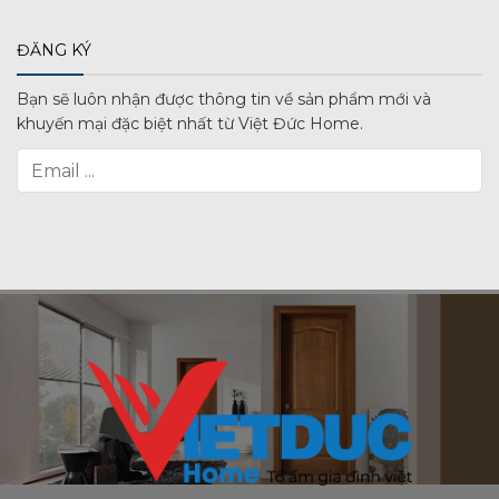
ĐĂNG KÝ
Bạn sẽ luôn nhận được thông tin về sản phẩm mới và
khuyến mại đặc biệt nhất từ Việt Đức Home.