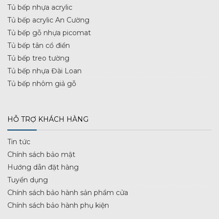
Tủ bếp nhựa acrylic
Tủ bếp acrylic An Cường
Tủ bếp gỗ nhựa picomat
Tủ bếp tân cổ điển
Tủ bếp treo tường
Tủ bếp nhựa Đài Loan
Tủ bếp nhôm giả gỗ
HỖ TRỢ KHÁCH HÀNG
Tin tức
Chính sách bảo mật
Hướng dẫn đặt hàng
Tuyển dụng
Chính sách bảo hành sản phẩm cửa
Chính sách bảo hành phụ kiện